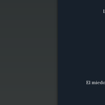
El miedo