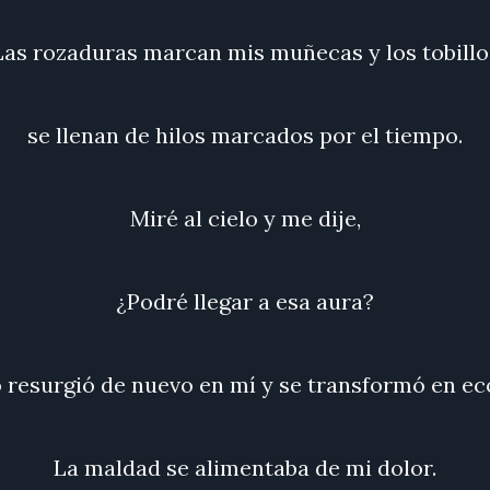
Las rozaduras marcan mis muñecas y los tobillo
se llenan de hilos marcados por el tiempo.
Miré al cielo y me dije,
¿Podré llegar a esa aura?
 resurgió de nuevo en mí y se transformó en eco
La maldad se alimentaba de mi dolor.