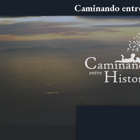
Caminando entre