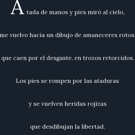
A
tada de manos y pies miró al cielo,
me vuelvo hacia un dibujo de amaneceres rotos
que caen por el desgaste, en trozos retorcidos.
Los pies se rompen por las ataduras
y se vuelven heridas rojizas
que desdibujan la libertad.