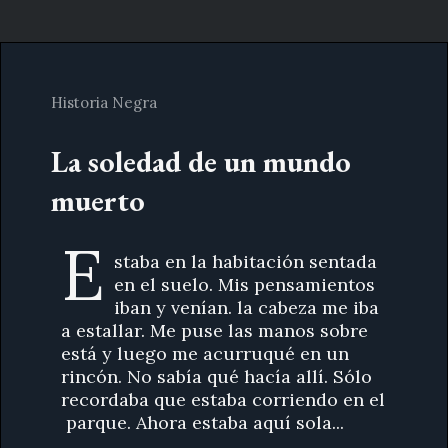
Historia Negra
La soledad de un mundo
muerto
E
staba en la habitación sentada
en el suelo. Mis pensamientos
iban y venían. la cabeza me iba
a estallar. Me puse las manos sobre
está y luego me acurruqué en un
rincón. No sabía qué hacía allí. Sólo
recordaba que estaba corriendo en el
parque. Ahora estaba aquí sola...