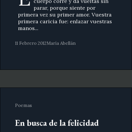
cuerpo corre y da vueltas sin
parar, porque siente por
primera vez su primer amor. Vuestra
primera caricia fue: enlazar vuestras
manos...
11 Febrero 2012
María Abellán
Poemas
En busca de la felicidad