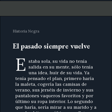
Historia Negra
El pasado siempre vuelve
E
staba sola, su vida no tenía
salida en su mente, sólo tenía
una idea, huir de su vida. Ya
tenía pensado el plan, primero haría
la maleta, cogería las camisas de
verano, sus jerséis de invierno y sus
pantalones vaqueros favoritos y por
último su ropa interior. Lo segundo
que haría, sería mirar a su marido y a