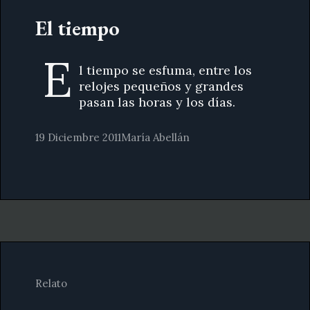
El tiempo
E
l tiempo se esfuma, entre los
relojes pequeños y grandes
pasan las horas y los días.
19 Diciembre 2011
María Abellán
Relato