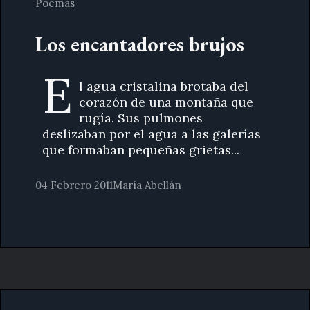
Poemas
Los encantadores brujos
E
l agua cristalina brotaba del
corazón de una montaña que
rugía. Sus pulmones
deslizaban por el agua a las galerías
que formaban pequeñas grietas...
04 Febrero 2011
María Abellán