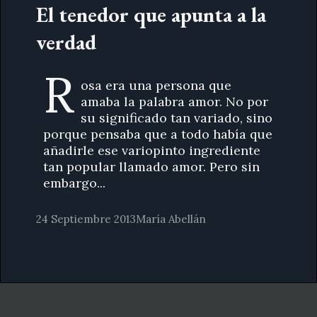
El tenedor que apunta a la
verdad
R
osa era una persona que
amaba la palabra amor. No por
su significado tan variado, sino
porque pensaba que a todo había que
añadirle ese variopinto ingrediente
tan popular llamado amor. Pero sin
embargo...
24 Septiembre 2013
María Abellán