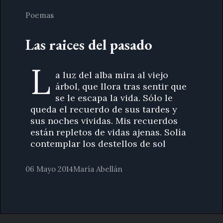
Poemas
Las raices del pasado
L
a luz del alba mira al viejo
árbol, que llora tras sentir que
se le escapa la vida. Sólo le
queda el recuerdo de sus tardes y
sus noches vividas. Mis recuerdos
están repletos de vidas ajenas. Solía
contemplar los destellos de sol
06 Mayo 2014
María Abellán