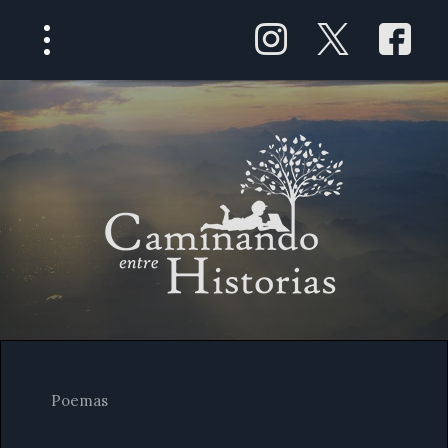
Poemas