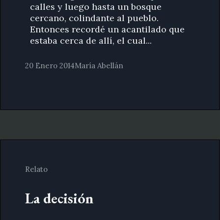
calles y luego hasta un bosque
cercano, colindante al pueblo.
Entonces recordé un acantilado que
estaba cerca de allí, el cual...
20 Enero 2014
María Abellán
Relato
La decisión