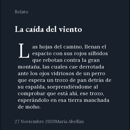
Relato
La caída del viento
L
as hojas del camino, llenan el
espacio con sus rojos silbidos
que rebotan contra la gran
montaña, las cuales cae derrotada
ante los ojos vidriosos de un perro
que espera un trozo de pan detrás de
su espalda, sorprendiéndome al
comprobar que está ahí, ese trozo,
esperándolo en esa tierra manchada
de moho.
27 Noviembre 2020
María Abellán