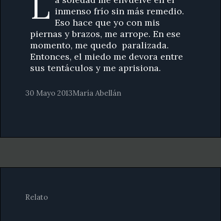
L
inmenso frío sin más remedio.
Eso hace que yo con mis
piernas y brazos, me arrope. En ese
momento, me quedo paralizada.
Entonces, el miedo me devora entre
sus tentáculos y me aprisiona.
30 Mayo 2013
María Abellán
Relato