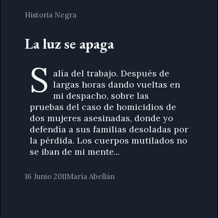
Historia Negra
La luz se apaga
S
alía del trabajo. Después de
largas horas dando vueltas en
mi despacho, sobre las
pruebas del caso de homicidios de
dos mujeres asesinadas, donde yo
defendía a sus familias desoladas por
la pérdida. Los cuerpos mutilados no
se iban de mi mente...
16 Junio 2011
María Abellán