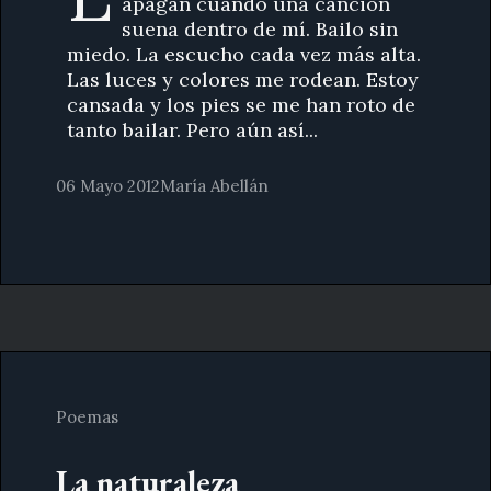
apagan cuando una canción
suena dentro de mí. Bailo sin
miedo. La escucho cada vez más alta.
Las luces y colores me rodean. Estoy
cansada y los pies se me han roto de
tanto bailar. Pero aún así...
06 Mayo 2012
María Abellán
Poemas
La naturaleza