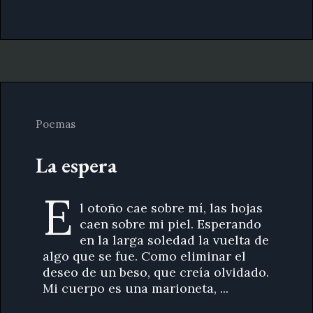
Poemas
La espera
E
l otoño cae sobre mí, las hojas
caen sobre mi piel. Esperando
en la larga soledad la vuelta de
algo que se fue. Como eliminar el
deseo de un beso, que creía olvidado.
Mi cuerpo es una marioneta, ...