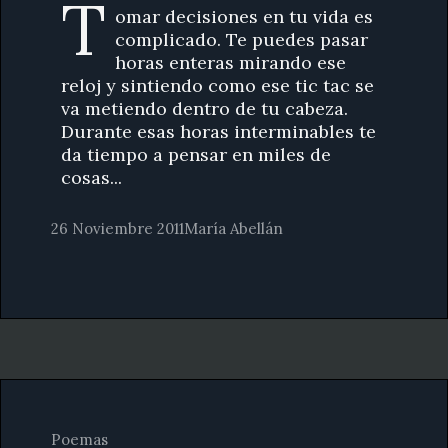
T
omar decisiones en tu vida es
complicado. Te puedes pasar
horas enteras mirando ese
reloj y sintiendo como ese tic tac se
va metiendo dentro de tu cabeza.
Durante esas horas interminables te
da tiempo a pensar en miles de
cosas...
26 Noviembre 2011
María Abellán
Poemas