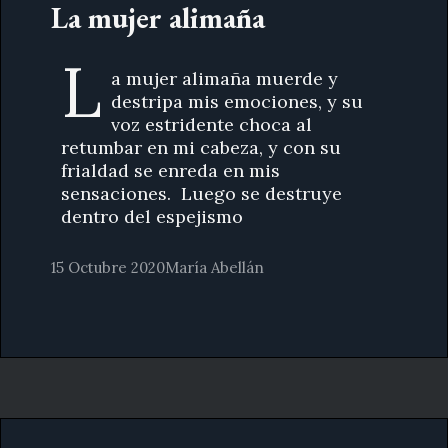
La mujer alimaña
L
a mujer alimaña muerde y
destripa mis emociones, y su
voz estridente choca al
retumbar en mi cabeza, y con su
frialdad se enreda en mis
sensaciones. Luego se destruye
dentro del espejismo
15 Octubre 2020
María Abellán