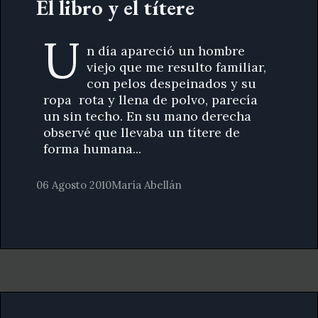
El libro y el títere
U
n día apareció un hombre
viejo que me resulto familiar,
con pelos despeinados y su
ropa rota y llena de polvo, parecía
un sin techo. En su mano derecha
observé que llevaba un títere de
forma humana...
06 Agosto 2010
María Abellán