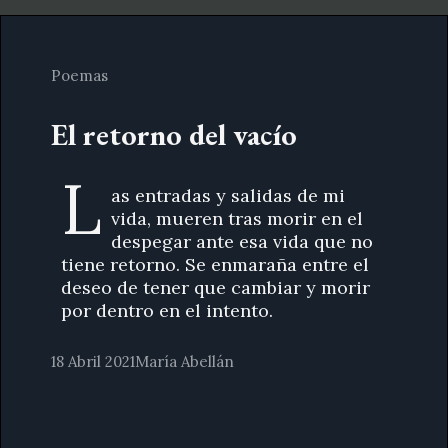
Poemas
El retorno del vacío
L
as entradas y salidas de mi
vida, mueren tras morir en el
despegar ante esa vida que no
tiene retorno. Se enmaraña entre el
deseo de tener que cambiar y morir
por dentro en el intento.
18 Abril 2021
María Abellán