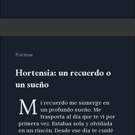
Poemas
Hortensia: un recuerdo o
un sueño
M
i recuerdo me sumerge en
un profundo sueño. Me
trasporta al día que te vi por
primera vez. Estabas sola y olvidada
en un rincón. Desde ese día te cuidé