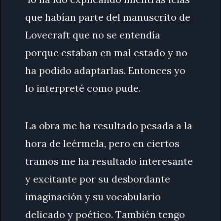
que habían parte del manuscrito de
Lovecraft que no se entendía
porque estaban en mal estado y no
ha podido adaptarlas. Entonces yo
lo interpreté como pude.
La obra me ha resultado pesada a la
hora de leérmela, pero en ciertos
tramos me ha resultado interesante
y excitante por su desbordante
imaginación y su vocabulario
delicado y poético. También tengo