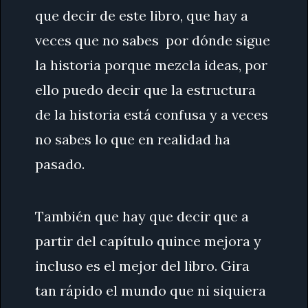
que decir de este libro, que hay a
veces que no sabes por dónde sigue
la historia porque mezcla ideas, por
ello puedo decir que la estructura
de la historia está confusa y a veces
no sabes lo que en realidad ha
pasado.
También que hay que decir que a
partir del capítulo quince mejora y
incluso es el mejor del libro. Gira
tan rápido el mundo que ni siquiera