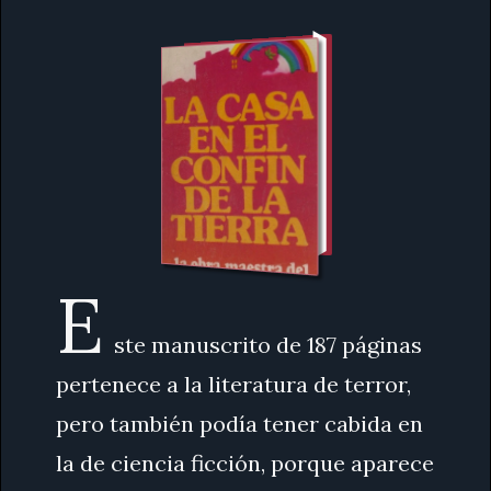
E
ste manuscrito de 187 páginas
pertenece a la literatura de terror,
pero también podía tener cabida en
la de ciencia ficción, porque aparece