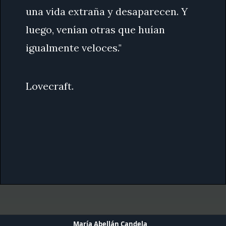
una vida extraña y desaparecen. Y
luego, venían otras que huían
igualmente veloces."
Lovecraft.
María Abellán Candela