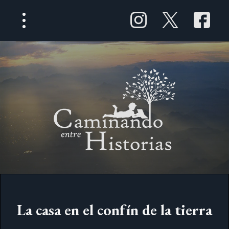
La casa en el confín de la tierra