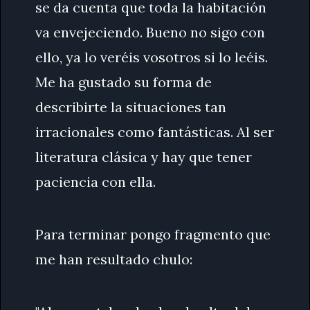
se da cuenta que toda la habitación
va envejeciendo. Bueno no sigo con
ello, ya lo veréis vosotros si lo leéis.
Me ha gustado su forma de
describirte la situaciones tan
irracionales como fantásticas. Al ser
literatura clásica y hay que tener
paciencia con ella.
Para terminar pongo fragmento que
me han resultado chulo: