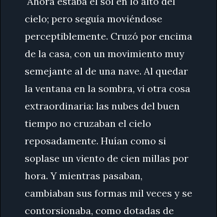
"Ahora estaba el sol en lo alto del
cielo; pero seguía moviéndose
perceptiblemente. Cruzó por encima
de la casa, con un movimiento muy
semejante al de una nave. Al quedar
la ventana en la sombra, vi otra cosa
extraordinaria: las nubes del buen
tiempo no cruzaban el cielo
reposadamente. Huían como si
soplase un viento de cien millas por
hora. Y mientras pasaban,
cambiaban sus formas mil veces y se
contorsionaba, como dotadas de