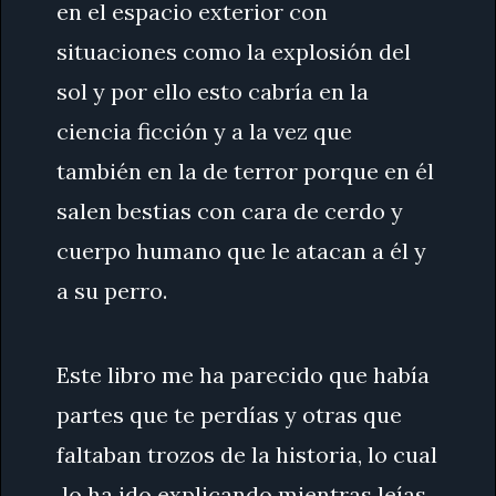
en el espacio exterior con
situaciones como la explosión del
sol y por ello esto cabría en la
ciencia ficción y a la vez que
también en la de terror porque en él
salen bestias con cara de cerdo y
cuerpo humano que le atacan a él y
a su perro.
Este libro me ha parecido que había
partes que te perdías y otras que
faltaban trozos de la historia, lo cual
lo ha ido explicando mientras leías